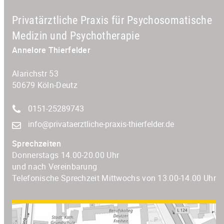
Privatärztliche Praxis für Psychosomatische
Medizin und Psychotherapie
Annelore Thierfelder
Alarichstr 53
50679 Köln-Deutz
0151-25289743
info@privataerztliche-praxis-thierfelder.de
Sprechzeiten
Donnerstags 14.00-20.00 Uhr
und nach Vereinbarung
Telefonische Sprechzeit Mittwochs von 13.00-14.00 Uhr