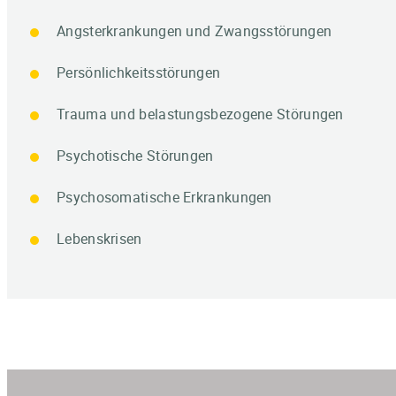
Angsterkrankungen und Zwangsstörungen
Persönlichkeitsstörungen
Trauma und belastungsbezogene Störungen
Psychotische Störungen
Psychosomatische Erkrankungen
Lebenskrisen