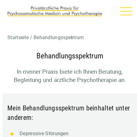
Startseite
/
Behandlungsspektrum
Behandlungsspektrum
In meiner Praxis biete ich Ihnen Beratung,
Begleitung und ärztliche Psychotherapie an.
Mein Behandlungsspektrum beinhaltet unter
anderem:
Depressive Störungen