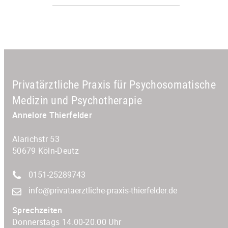
Privatärztliche Praxis für Psychosomatische
Medizin und Psychotherapie
Annelore Thierfelder
Alarichstr 53
50679 Köln-Deutz
0151-25289743
info@privataerztliche-praxis-thierfelder.de
Sprechzeiten
Donnerstags 14.00-20.00 Uhr