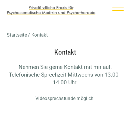
Startseite
/
Kontakt
Kontakt
Nehmen Sie gerne Kontakt mit mir auf.
Telefonische Sprechzeit Mittwochs von 13.00 -
14.00 Uhr.
Videosprechstunde möglich.